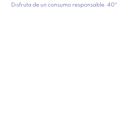
Disfruta de un consumo responsable. 40º